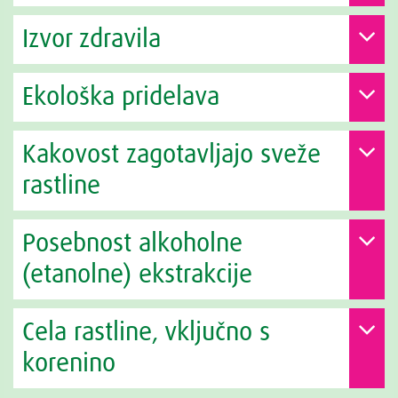
Izvor zdravila
Ekološka pridelava
Kakovost zagotavljajo sveže
rastline
Posebnost alkoholne
(etanolne) ekstrakcije
Cela rastline, vključno s
korenino