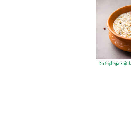
Do toplega zajtr