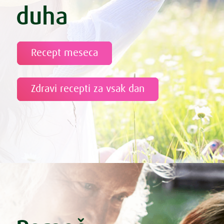
duha
Recept meseca
Zdravi recepti za vsak dan