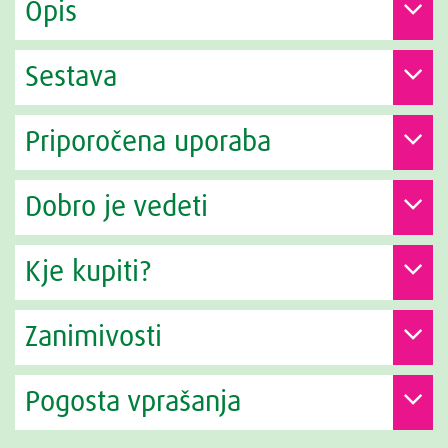
Opis
Sestava
Priporočena uporaba
Dobro je vedeti
Kje kupiti?
Zanimivosti
Pogosta vprašanja