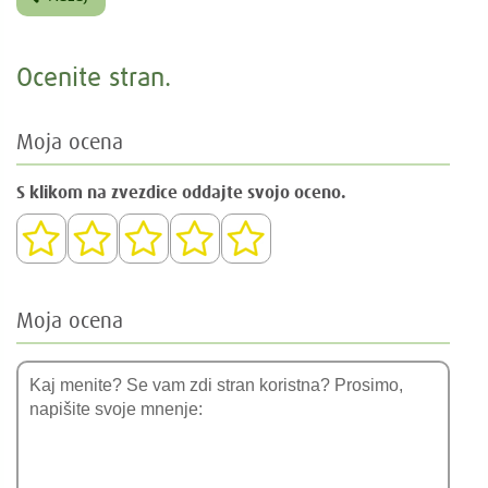
Ocenite stran.
Moja ocena
S klikom na zvezdice oddajte svojo oceno.
Moja ocena