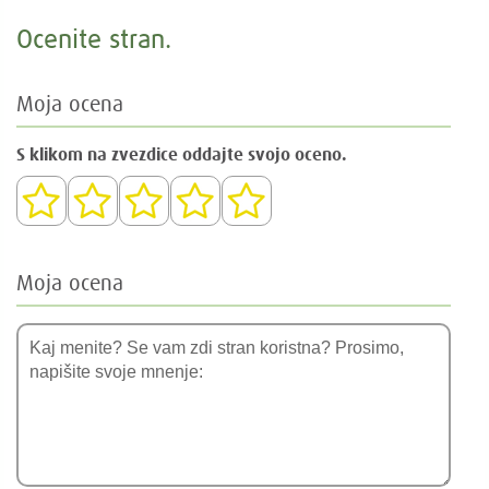
Ocenite stran.
Moja ocena
S klikom na zvezdice oddajte svojo oceno.
Moja ocena