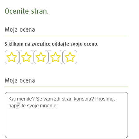
Ocenite stran.
Moja ocena
S klikom na zvezdice oddajte svojo oceno.
Moja ocena