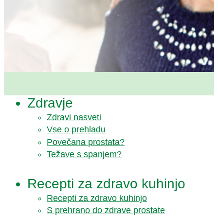
Zdravje
Zdravi nasveti
Vse o prehladu
Povečana prostata?
Težave s spanjem?
Recepti za zdravo kuhinjo
Recepti za zdravo kuhinjo
S prehrano do zdrave prostate