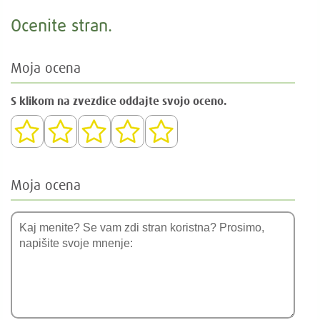
Ocenite stran.
Moja ocena
S klikom na zvezdice oddajte svojo oceno.
Moja ocena