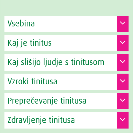
Vsebina
Kaj je tinitus
Kaj slišijo ljudje s tinitusom
Vzroki tinitusa
Preprečevanje tinitusa
Zdravljenje tinitusa