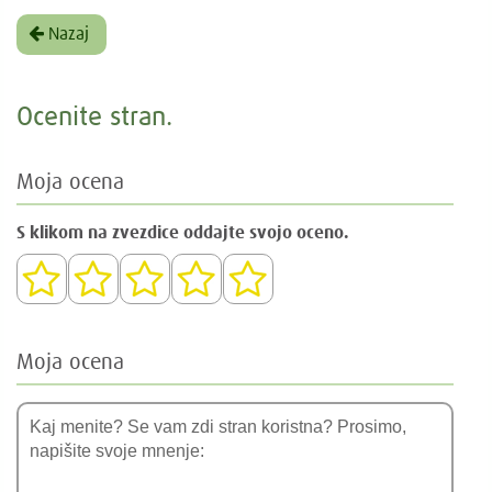
Nazaj
Ocenite stran.
Moja ocena
S klikom na zvezdice oddajte svojo oceno.
Moja ocena