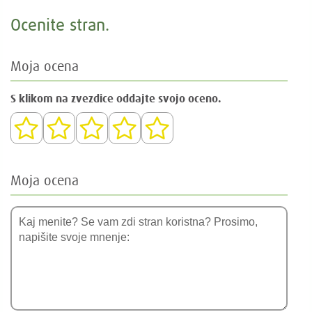
Ocenite stran.
Moja ocena
S klikom na zvezdice oddajte svojo oceno.
Moja ocena