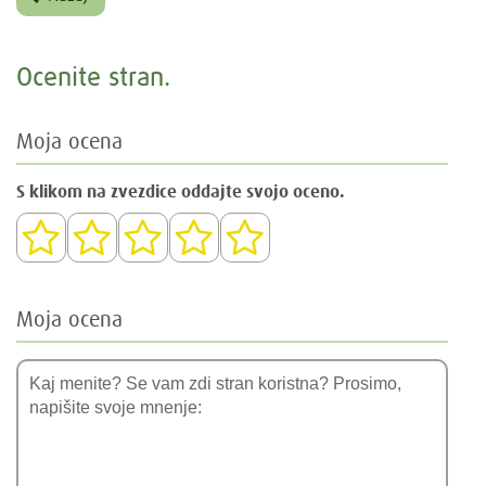
Ocenite stran.
Moja ocena
S klikom na zvezdice oddajte svojo oceno.
Moja ocena