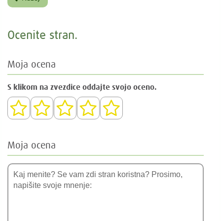
Ocenite stran.
Moja ocena
S klikom na zvezdice oddajte svojo oceno.
Moja ocena