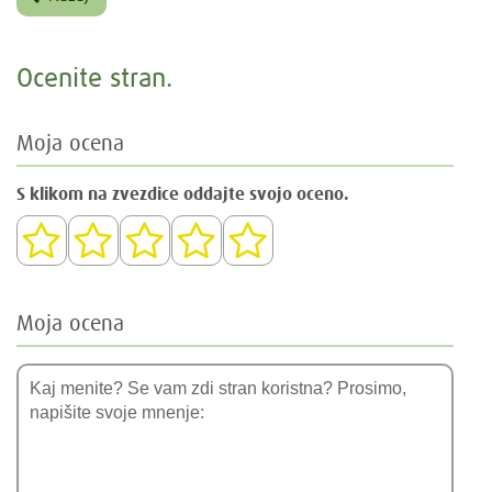
Ocenite stran.
Moja ocena
S klikom na zvezdice oddajte svojo oceno.
Moja ocena