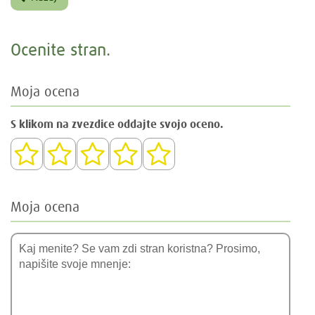
Ocenite stran.
Moja ocena
S klikom na zvezdice oddajte svojo oceno.
Moja ocena