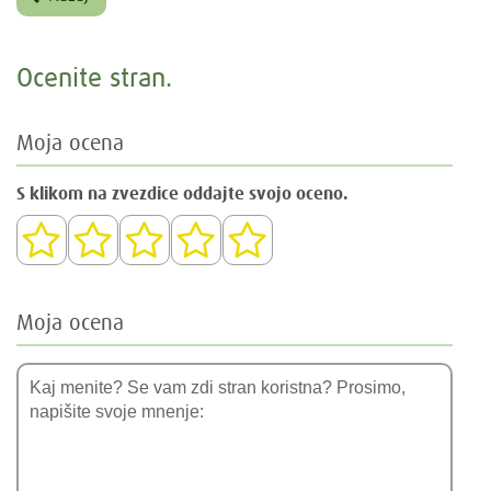
Ocenite stran.
Moja ocena
S klikom na zvezdice oddajte svojo oceno.
Moja ocena