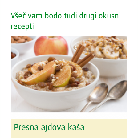
Všeč vam bodo tudi drugi okusni
recepti
Presna ajdova kaša